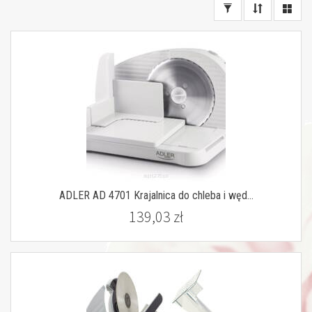
ADLER AD 4701 Krajalnica do chleba i węd...
139,03 zł