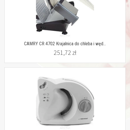
CAMRY CR 4702 Krajalnica do chleba i węd...
251,72 zł