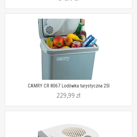
CAMRY CR 8067 Lodówka turystyczna 25l
229,99 zł