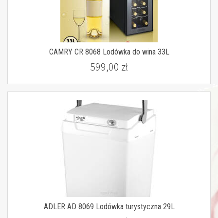
CAMRY CR 8068 Lodówka do wina 33L
599,00 zł
ADLER AD 8069 Lodówka turystyczna 29L