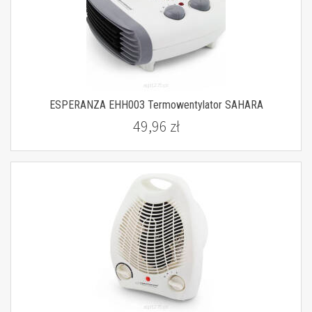
ESPERANZA EHH003 Termowentylator SAHARA
49,96 zł