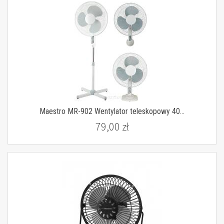
Maestro MR-902 Wentylator teleskopowy 40...
79,00 zł