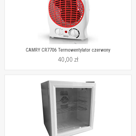
CAMRY CR7706 Termowentylator czerwony
40,00 zł