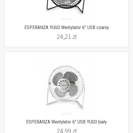
ESPERANZA YUGO Wentylator 6" USB czarny
24,21 zł
ESPERANZA Wentylator 6" USB YUGO biały
24,99 zł