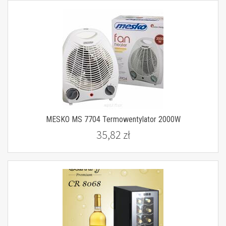
MESKO MS 7704 Termowentylator 2000W
35,82 zł