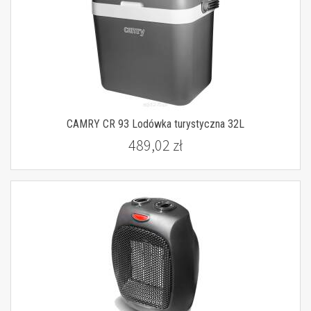
CAMRY CR 93 Lodówka turystyczna 32L
489,02 zł