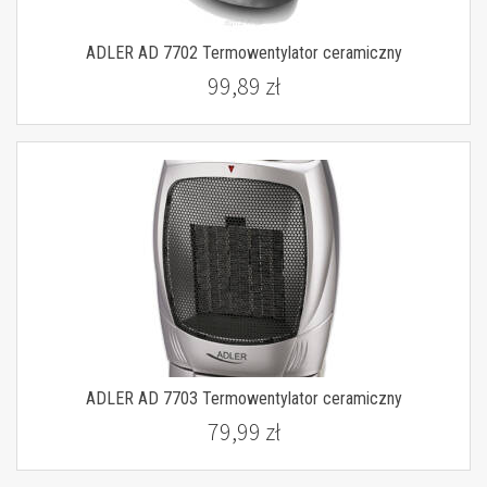
ADLER AD 7702 Termowentylator ceramiczny
99,89 zł
ADLER AD 7703 Termowentylator ceramiczny
79,99 zł