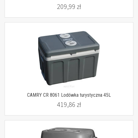
209,99 zł
CAMRY CR 8061 Lodówka turystyczna 45L
419,86 zł