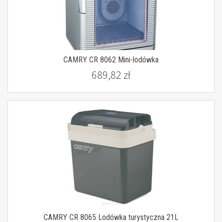
CAMRY CR 8062 Mini-lodówka
689,82 zł
CAMRY CR 8065 Lodówka turystyczna 21L