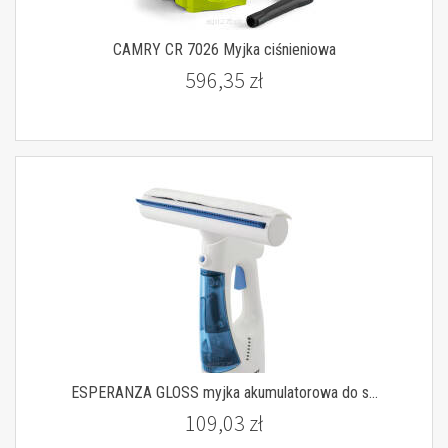
CAMRY CR 7026 Myjka ciśnieniowa
596,35 zł
ESPERANZA GLOSS myjka akumulatorowa do s...
109,03 zł