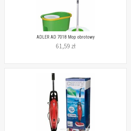
ADLER AD 7018 Mop obrotowy
61,59 zł