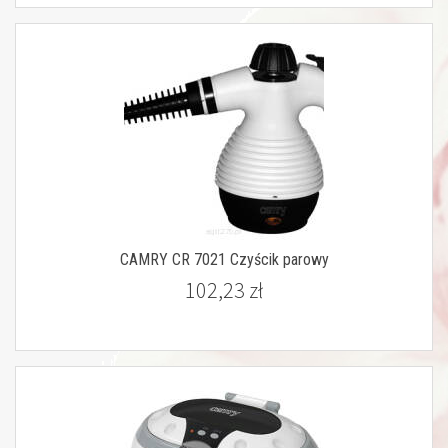
CAMRY CR 7021 Czyścik parowy
102,23 zł