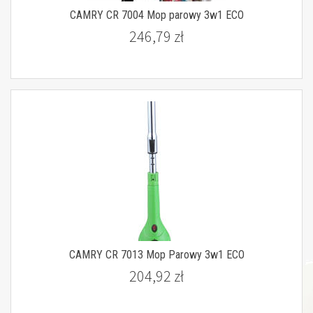
CAMRY CR 7004 Mop parowy 3w1 ECO
246,79 zł
CAMRY CR 7013 Mop Parowy 3w1 ECO
204,92 zł