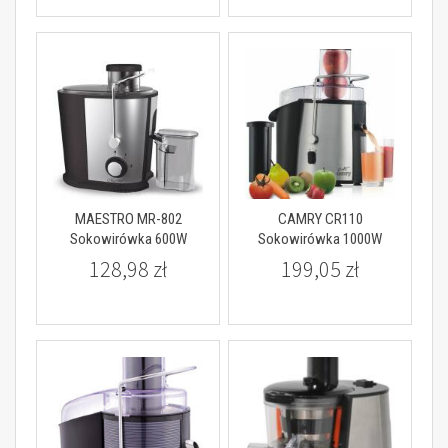
MAESTRO MR-802
CAMRY CR110
Sokowirówka 600W
Sokowirówka 1000W
128,98 zł
199,05 zł