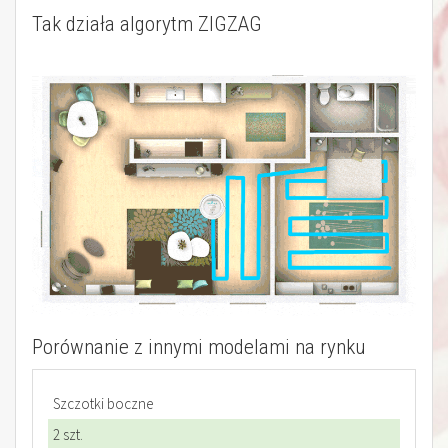
Tak działa algorytm ZIGZAG
Porównanie z innymi modelami na rynku
Szczotki boczne
2 szt.