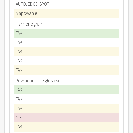
AUTO, EDGE, SPOT
Mapowanie
Harmonogram
TAK
TAK
TAK
TAK
TAK
Powiadomienie głosowe
TAK
TAK
TAK
NIE
TAK