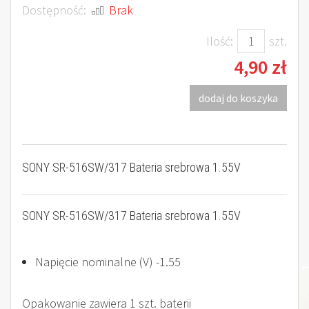
Dostępność:
Brak
Ilość:
szt.
4,90 zł
dodaj do koszyka
SONY SR-516SW/317 Bateria srebrowa 1.55V
SONY SR-516SW/317 Bateria srebrowa 1.55V
Napięcie nominalne (V) -1.55
Opakowanie zawiera 1 szt. baterii