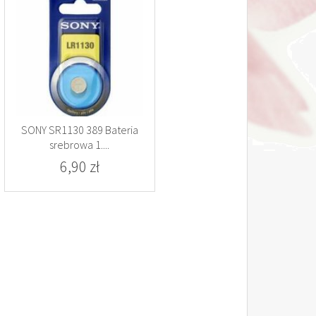
SONY SR1130 389 Bateria
srebrowa 1....
6,90 zł