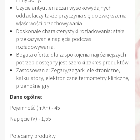
Użycie antyutleniacza i wysokowydajnych
oddzielaczy także przyczynia się do zwiększenia
właściwości przechowywania.
Doskonałe charakterystyki rozładowania: stałe
przekazywanie napięcia podczas
rozładowywania.
Bogata oferta: dla zaspokojenia najróżniejszych
potrzeb dostępny jest szeroki zakres produktów.
Zastosowanie: Zegary/zegarki elektroniczne,
kalkulatory, elektroniczne termometry kliniczne,
przenośne gry
Dane ogólne
:
Pojemność (mAh) - 45
Napięcie (V) - 1,55
Polecamy produkty