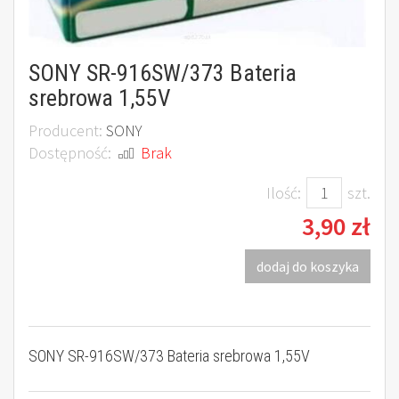
SONY SR-916SW/373 Bateria
srebrowa 1,55V
Producent:
SONY
Dostępność:
Brak
Ilość:
szt.
3,90 zł
dodaj do koszyka
SONY SR-916SW/373 Bateria srebrowa 1,55V