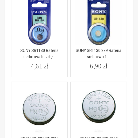
SONY SR1130 Bateria
SONY SR1130 389 Bateria
serbrowa bezrtę...
srebrowa 1....
4,61 zł
6,90 zł